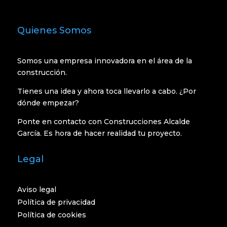
Quienes Somos
Somos una empresa innovadora en el área de la
construcción.
Tienes una idea y ahora toca llevarlo a cabo. ¿Por
dónde empezar?
Ponte en contacto con Construcciones Alcalde
García. Es hora de hacer realidad tu proyecto.
Legal
Aviso legal
Política de privacidad
Política de cookies