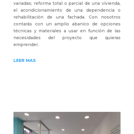
variadas; reforma total o parcial de una vivienda,
el acondicionamiento de una dependencia o
rehabilitación de una fachada. Con nosotros
contarás con un amplio abanico de opciones
técnicas y materiales a usar en función de las
necesidades del proyecto que quieras
emprender.
LEER MAS