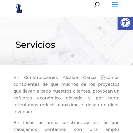
Abrir
Servicios
En Construcciones Alcalde García somos
conscientes de que muchos de los proyectos
que llevan a cabo nuestros clientes, provocan un
esfuerzo económico elevado, y por tanto
intentamos reducir al máximo el riesgo en dicha
inversión.
En todas las áreas constructivas en las que
trabajamos contamos con una amplia