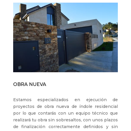
OBRA NUEVA
Estamos especializados en ejecución de
proyectos de obra nueva de índole residencial
por lo que contarás con un equipo técnico que
realizará tu obra sin sobresaltos, con unos plazos
de finalización correctamente definidos y sin