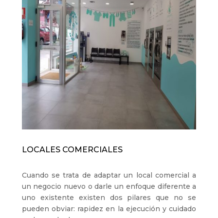
LOCALES COMERCIALES
Cuando se trata de adaptar un local comercial a
un negocio nuevo o darle un enfoque diferente a
uno existente existen dos pilares que no se
pueden obviar: rapidez en la ejecución y cuidado