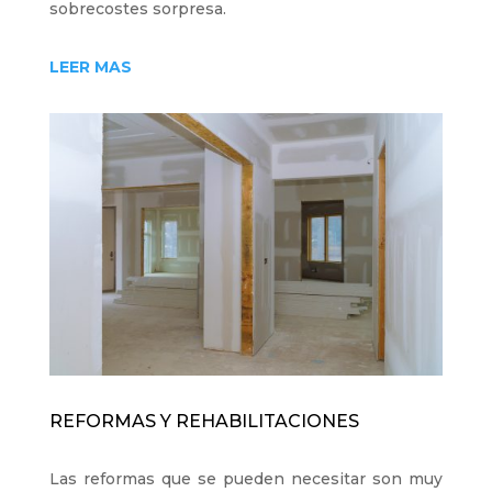
sobrecostes sorpresa.
LEER MAS
REFORMAS Y REHABILITACIONES
Las reformas que se pueden necesitar son muy