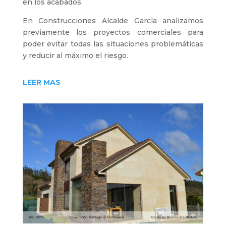
en los acabados.
En Construcciones Alcalde García analizamos
previamente los proyectos comerciales para
poder evitar todas las situaciones problemáticas
y reducir al máximo el riesgo.
LEER MAS