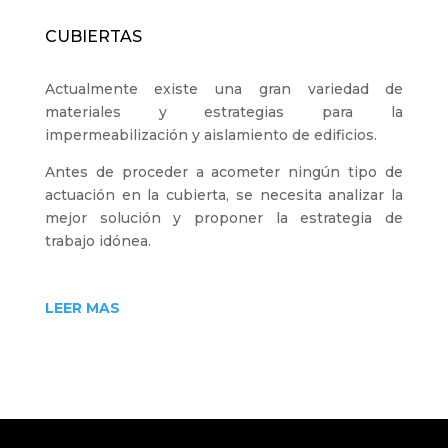
CUBIERTAS
Actualmente existe una gran variedad de
materiales y estrategias para la
impermeabilización y aislamiento de edificios.
Antes de proceder a acometer ningún tipo de
actuación en la cubierta, se necesita analizar la
mejor solución y proponer la estrategia de
trabajo idónea.
LEER MAS