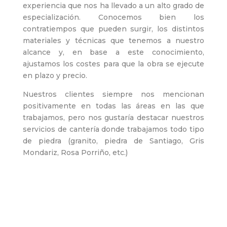
experiencia que nos ha llevado a un alto grado de
especialización. Conocemos bien los
contratiempos que pueden surgir, los distintos
materiales y técnicas que tenemos a nuestro
alcance y, en base a este conocimiento,
ajustamos los costes para que la obra se ejecute
en plazo y precio.
Nuestros clientes siempre nos mencionan
positivamente en todas las áreas en las que
trabajamos, pero nos gustaría destacar nuestros
servicios de cantería donde trabajamos todo tipo
de piedra (granito, piedra de Santiago, Gris
Mondariz, Rosa Porriño, etc.)