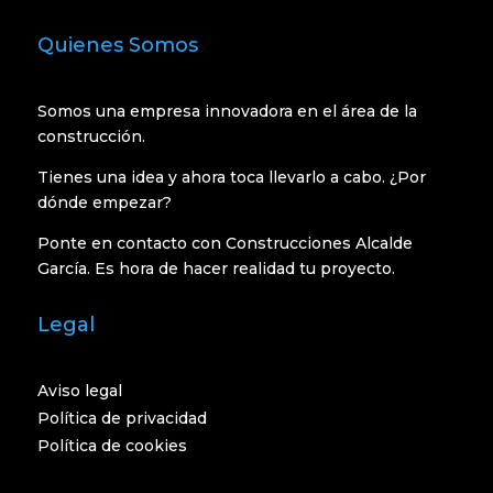
Quienes Somos
Somos una empresa innovadora en el área de la
construcción.
Tienes una idea y ahora toca llevarlo a cabo. ¿Por
dónde empezar?
Ponte en contacto con Construcciones Alcalde
García. Es hora de hacer realidad tu proyecto.
Legal
Aviso legal
Política de privacidad
Política de cookies