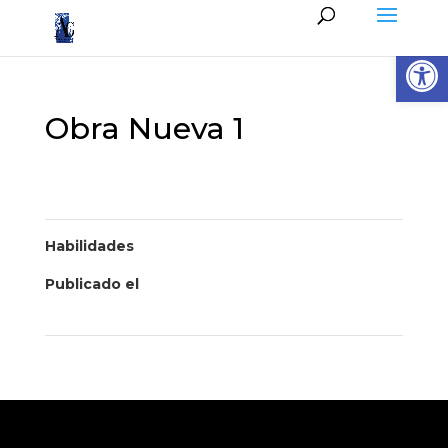
Abrir
Obra Nueva 1
Habilidades
Publicado el